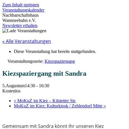
Zum Inhalt springen
Veranstaltungskalender
Nachbarschaftshaus
Wannseebahn e.V.
Newsletter erhalten
« Alle Veranstaltungen
Diese Veranstaltung hat bereits stattgefunden.
Veranstaltungsserie:
Kiezspaziergang
Kiezspaziergang mit Sandra
5.Augustum14:30
-
16:30
Kostenlos
«
MoKuZ im Kiez – Kilstetter Str.
MoKuZ im Kiez: Kulturkiosk / Zehlendorf Mitte
»
Gemeinsam mit Sandra könnt ihr unseren Kiez