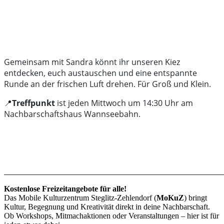
Gemeinsam mit Sandra könnt ihr unseren Kiez
entdecken, euch austauschen und eine entspannte
Runde an der frischen Luft drehen. Für Groß und Klein.
📍
Treffpunkt
ist jeden Mittwoch um 14:30 Uhr am
Nachbarschaftshaus Wannseebahn.
______________________________________________________________
Kostenlose Freizeitangebote für alle!
Das Mobile Kulturzentrum Steglitz-Zehlendorf (
MoKuZ
) bringt
Kultur, Begegnung und Kreativität direkt in deine Nachbarschaft.
Ob Workshops, Mitmachaktionen oder Veranstaltungen – hier ist für