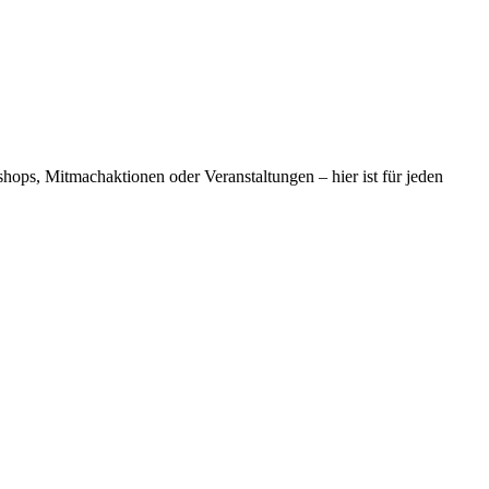
shops, Mitmachaktionen oder Veranstaltungen – hier ist für jeden