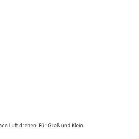
en Luft drehen. Für Groß und Klein.