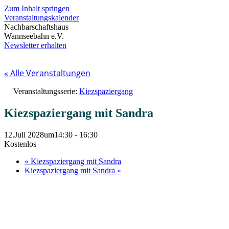
Zum Inhalt springen
Veranstaltungskalender
Nachbarschaftshaus
Wannseebahn e.V.
Newsletter erhalten
« Alle Veranstaltungen
Veranstaltungsserie:
Kiezspaziergang
Kiezspaziergang mit Sandra
12.Juli 2028um14:30
-
16:30
Kostenlos
«
Kiezspaziergang mit Sandra
Kiezspaziergang mit Sandra
»