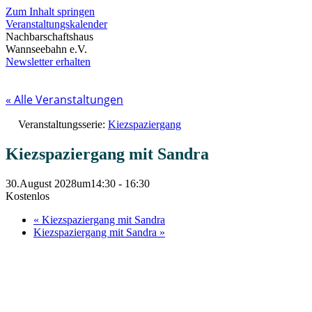
Zum Inhalt springen
Veranstaltungskalender
Nachbarschaftshaus
Wannseebahn e.V.
Newsletter erhalten
« Alle Veranstaltungen
Veranstaltungsserie:
Kiezspaziergang
Kiezspaziergang mit Sandra
30.August 2028um14:30
-
16:30
Kostenlos
«
Kiezspaziergang mit Sandra
Kiezspaziergang mit Sandra
»