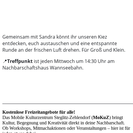
Gemeinsam mit Sandra könnt ihr unseren Kiez
entdecken, euch austauschen und eine entspannte
Runde an der frischen Luft drehen. Für Groß und Klein.
📍
Treffpunkt
ist jeden Mittwoch um 14:30 Uhr am
Nachbarschaftshaus Wannseebahn.
______________________________________________________________
Kostenlose Freizeitangebote für alle!
Das Mobile Kulturzentrum Steglitz-Zehlendorf (
MoKuZ
) bringt
Kultur, Begegnung und Kreativität direkt in deine Nachbarschaft.
Ob Workshops, Mitmachaktionen oder Veranstaltungen – hier ist für