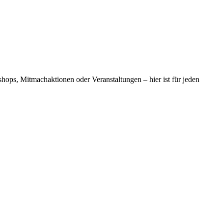
shops, Mitmachaktionen oder Veranstaltungen – hier ist für jeden