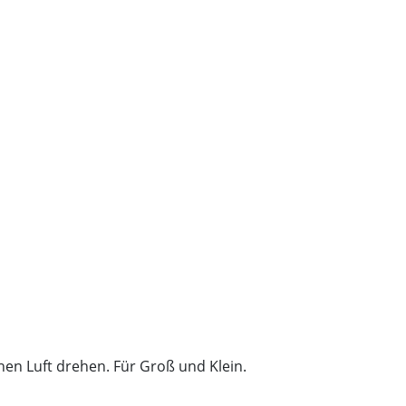
en Luft drehen. Für Groß und Klein.