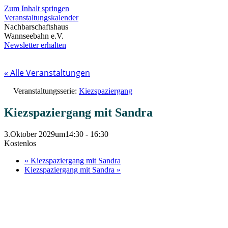
Zum Inhalt springen
Veranstaltungskalender
Nachbarschaftshaus
Wannseebahn e.V.
Newsletter erhalten
« Alle Veranstaltungen
Veranstaltungsserie:
Kiezspaziergang
Kiezspaziergang mit Sandra
3.Oktober 2029um14:30
-
16:30
Kostenlos
«
Kiezspaziergang mit Sandra
Kiezspaziergang mit Sandra
»