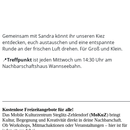
Gemeinsam mit Sandra könnt ihr unseren Kiez
entdecken, euch austauschen und eine entspannte
Runde an der frischen Luft drehen. Für Groß und Klein.
📍
Treffpunkt
ist jeden Mittwoch um 14:30 Uhr am
Nachbarschaftshaus Wannseebahn.
______________________________________________________________
Kostenlose Freizeitangebote für alle!
Das Mobile Kulturzentrum Steglitz-Zehlendorf (
MoKuZ
) bringt
Kultur, Begegnung und Kreativität direkt in deine Nachbarschaft.
Ob Workshops, Mitmachaktionen oder Veranstaltungen – hier ist für