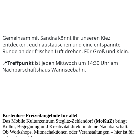
Gemeinsam mit Sandra könnt ihr unseren Kiez
entdecken, euch austauschen und eine entspannte
Runde an der frischen Luft drehen. Für Groß und Klein.
📍
Treffpunkt
ist jeden Mittwoch um 14:30 Uhr am
Nachbarschaftshaus Wannseebahn.
______________________________________________________________
Kostenlose Freizeitangebote für alle!
Das Mobile Kulturzentrum Steglitz-Zehlendorf (
MoKuZ
) bringt
Kultur, Begegnung und Kreativität direkt in deine Nachbarschaft.
Ob Workshops, Mitmachaktionen oder Veranstaltungen – hier ist für