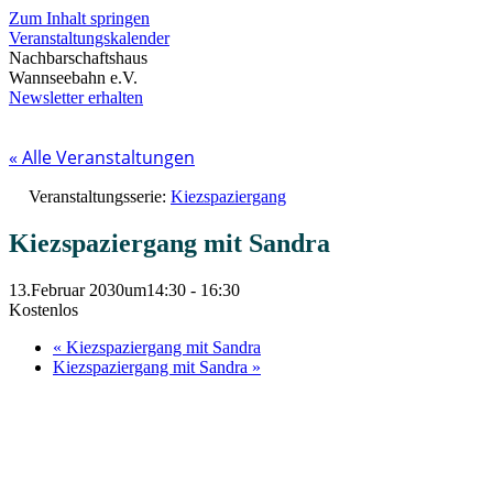
Zum Inhalt springen
Veranstaltungskalender
Nachbarschaftshaus
Wannseebahn e.V.
Newsletter erhalten
« Alle Veranstaltungen
Veranstaltungsserie:
Kiezspaziergang
Kiezspaziergang mit Sandra
13.Februar 2030um14:30
-
16:30
Kostenlos
«
Kiezspaziergang mit Sandra
Kiezspaziergang mit Sandra
»