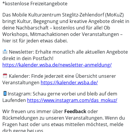
*kostenlose Freizeitangebote
Das Mobile Kulturzentrum Steglitz-Zehlendorf (MoKuZ)
bringt Kultur, Begegnung und kreative Angebote direkt in
deine Nachbarschaft – kostenlos und für alle! Ob
Workshops, Mitmachaktionen oder Veranstaltungen –
hier ist für jeden etwas dabei.
Newsletter: Erhalte monatlich alle aktuellen Angebote
direkt in dein Postfach!
https://kalender.wsba.de/newsletter-anmeldung/
Kalender: Finde jederzeit eine Übersicht unserer
Veranstaltungen
https://kalender.wsba.de/
Instagram: Schau gerne vorbei und bleib auf dem
Laufenden
https://www.instagram.com/das_mokuz/
Wir freuen uns immer über
Feedback
oder
Rückmeldungen zu unseren Veranstaltungen. Wenn du
Fragen hast oder uns etwas mitteilen möchtest, melde
dich gerne bei uns.