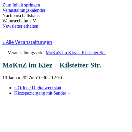
Zum Inhalt springen
Veranstaltungskalender
Nachbarschaftshaus
Wannseebahn e.V.
Newsletter erhalten
« Alle Veranstaltungen
Veranstaltungsserie:
MoKuZ im Kiez – Kilstetter Str.
MoKuZ im Kiez – Kilstetter Str.
19.Januar 2027um10:30
-
12:30
«
Offene Digitalwerkstatt
Kiezspaziergang mit Sandra
»