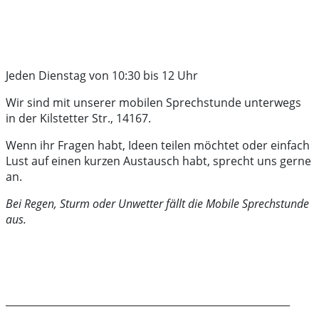
Jeden Dienstag von 10:30 bis 12 Uhr
Wir sind mit unserer mobilen Sprechstunde unterwegs
in der Kilstetter Str., 14167.
Wenn ihr Fragen habt, Ideen teilen möchtet oder einfach
Lust auf einen kurzen Austausch habt, sprecht uns gerne
an.
Bei Regen, Sturm oder Unwetter fällt die Mobile Sprechstunde
aus.
_________________________________________________________