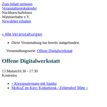
Zum Inhalt springen
Veranstaltungskalender
Nachbarschaftshaus
Wannseebahn e.V.
Newsletter erhalten
« Alle Veranstaltungen
Diese Veranstaltung hat bereits stattgefunden.
Veranstaltungsserie:
Offene Digitalwerkstatt
Offene Digitalwerkstatt
13.Maium16:30
-
17:30
Kostenlos
«
Kiezspaziergang mit Sandra
MoKuZ im Kiez: Kulturkiosk / Zehlendorf Mitte
»