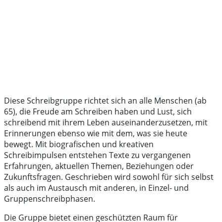
Diese Schreibgruppe richtet sich an alle Menschen (ab
65), die Freude am Schreiben haben und Lust, sich
schreibend mit ihrem Leben auseinanderzusetzen, mit
Erinnerungen ebenso wie mit dem, was sie heute
bewegt. Mit biografischen und kreativen
Schreibimpulsen entstehen Texte zu vergangenen
Erfahrungen, aktuellen Themen, Beziehungen oder
Zukunftsfragen. Geschrieben wird sowohl für sich selbst
als auch im Austausch mit anderen, in Einzel- und
Gruppenschreibphasen.
Die Gruppe bietet einen geschützten Raum für