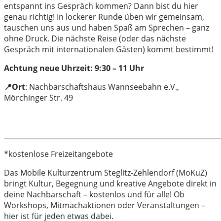
entspannt ins Gespräch kommen? Dann bist du hier
genau richtig! In lockerer Runde üben wir gemeinsam,
tauschen uns aus und haben Spaß am Sprechen – ganz
ohne Druck. Die nächste Reise (oder das nächste
Gespräch mit internationalen Gästen) kommt bestimmt!
Achtung neue Uhrzeit: 9:30 – 11 Uhr
📍Ort
: Nachbarschaftshaus Wannseebahn e.V.,
Mörchinger Str. 49
______________________________________________________________
*kostenlose Freizeitangebote
Das Mobile Kulturzentrum Steglitz-Zehlendorf (MoKuZ)
bringt Kultur, Begegnung und kreative Angebote direkt in
deine Nachbarschaft – kostenlos und für alle! Ob
Workshops, Mitmachaktionen oder Veranstaltungen –
hier ist für jeden etwas dabei.