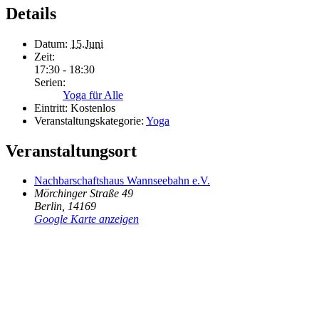
Details
Datum:
15.Juni
Zeit:
17:30 - 18:30
Serien:
Yoga für Alle
Eintritt:
Kostenlos
Veranstaltungskategorie:
Yoga
Veranstaltungsort
Nachbarschaftshaus Wannseebahn e.V.
Mörchinger Straße 49
Berlin
,
14169
Google Karte anzeigen