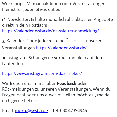
Workshops, Mitmachaktionen oder Veranstaltungen –
hier ist für jeden etwas dabei.
📩 Newsletter: Erhalte monatlich alle aktuellen Angebote
direkt in dein Postfach!
https://kalender.wsba.de/newsletter-anmeldung/
🗓️ Kalender: Finde jederzeit eine Übersicht unserer
Veranstaltungen
https://kalender.wsba.de/
📱Instagram: Schau gerne vorbei und bleib auf dem
Laufenden
https://www.instagram.com/das_mokuz/
Wir freuen uns immer über
Feedback
oder
Rückmeldungen zu unseren Veranstaltungen. Wenn du
Fragen hast oder uns etwas mitteilen möchtest, melde
dich gerne bei uns.
Email:
mokuz@wsba.de
| Tel. 030 47394946