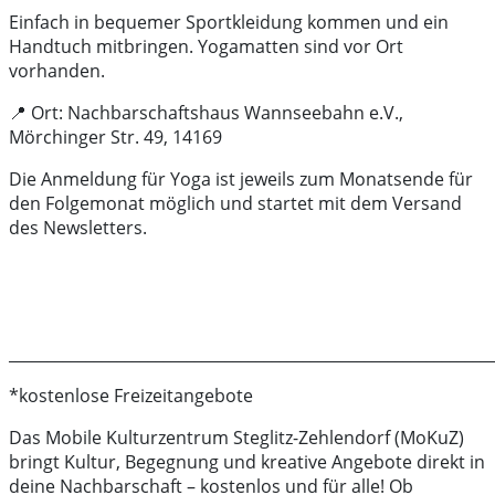
Einfach in bequemer Sportkleidung kommen und ein
Handtuch mitbringen. Yogamatten sind vor Ort
vorhanden.
📍 Ort: Nachbarschaftshaus Wannseebahn e.V.,
Mörchinger Str. 49, 14169
Die Anmeldung für Yoga ist jeweils zum Monatsende für
den Folgemonat möglich und startet mit dem Versand
des Newsletters.
______________________________________________________________
*kostenlose Freizeitangebote
Das Mobile Kulturzentrum Steglitz-Zehlendorf (MoKuZ)
bringt Kultur, Begegnung und kreative Angebote direkt in
deine Nachbarschaft – kostenlos und für alle! Ob