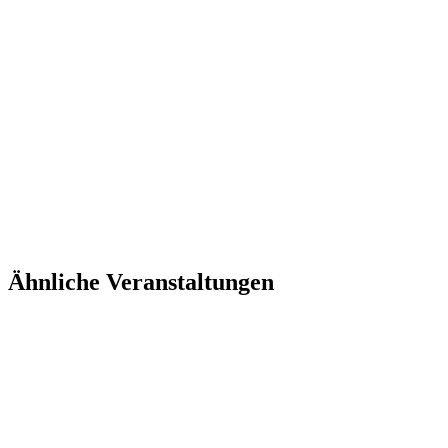
Ähnliche Veranstaltungen