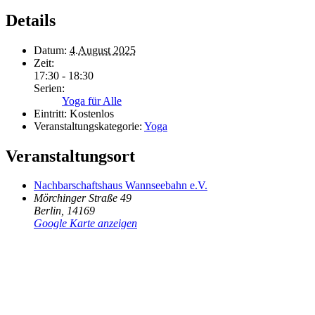
Details
Datum:
4.August 2025
Zeit:
17:30 - 18:30
Serien:
Yoga für Alle
Eintritt:
Kostenlos
Veranstaltungskategorie:
Yoga
Veranstaltungsort
Nachbarschaftshaus Wannseebahn e.V.
Mörchinger Straße 49
Berlin
,
14169
Google Karte anzeigen