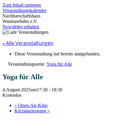
Zum Inhalt springen
Veranstaltungskalender
Nachbarschaftshaus
Wannseebahn e.V.
Newsletter erhalten
« Alle Veranstaltungen
Diese Veranstaltung hat bereits stattgefunden.
Veranstaltungsserie:
Yoga für Alle
Yoga für Alle
4.August 2025um17:30
-
18:30
Kostenlos
«
Open-Air-Kino
Kiezspaziergang
»