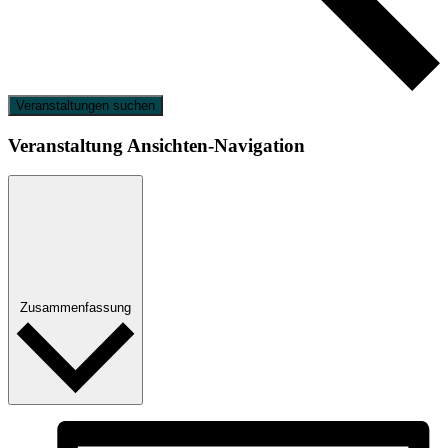
Veranstaltungen suchen
Veranstaltung Ansichten-Navigation
Zusammenfassung