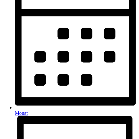
Monat