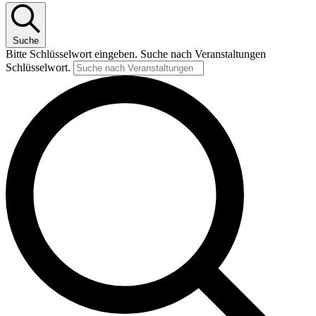
Suche
Bitte Schlüsselwort eingeben. Suche nach Veranstaltungen
Schlüsselwort.