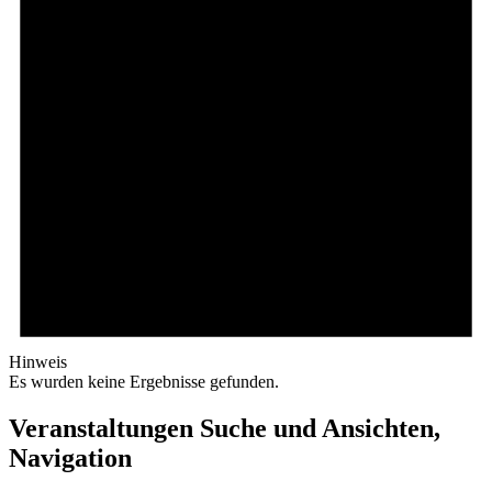
Hinweis
Es wurden keine Ergebnisse gefunden.
Veranstaltungen Suche und Ansichten,
Navigation