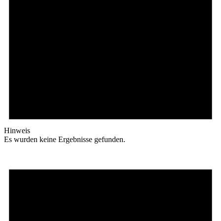
Hinweis
Es wurden keine Ergebnisse gefunden.