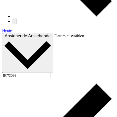
Heute
Anstehende
Anstehende
Datum auswählen.