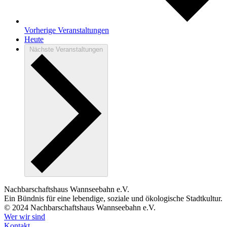
Vorherige
Veranstaltungen
Heute
Nächste
Veranstaltungen
Nachbarschaftshaus Wannseebahn e.V.
Ein Bündnis für eine lebendige, soziale und ökologische Stadtkultur.
© 2024 Nachbarschaftshaus Wannseebahn e.V.
Wer wir sind
Kontakt