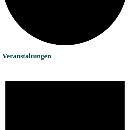
Veranstaltungen