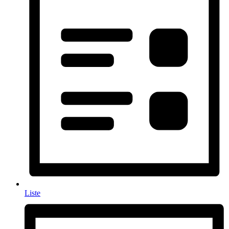
Liste